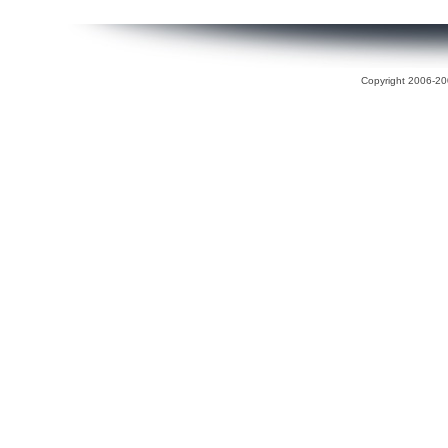
Copyright 2006-200