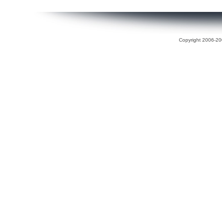
Copyright 2006-200