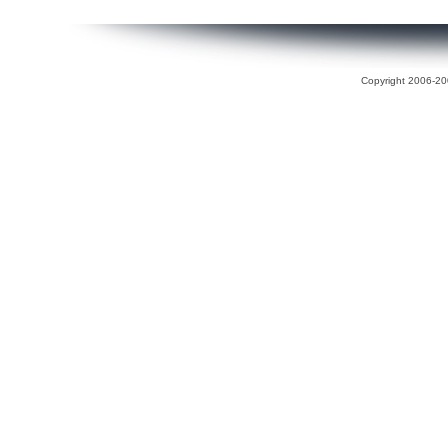
Copyright 2006-200