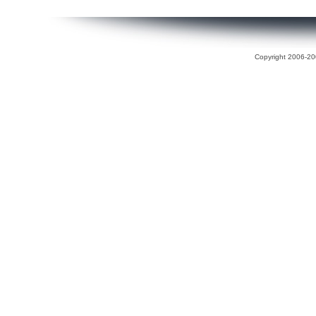
Copyright 2006-200