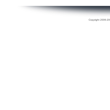
Copyright 2006-200