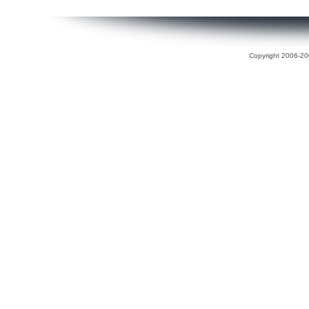
Copyright 2006-200