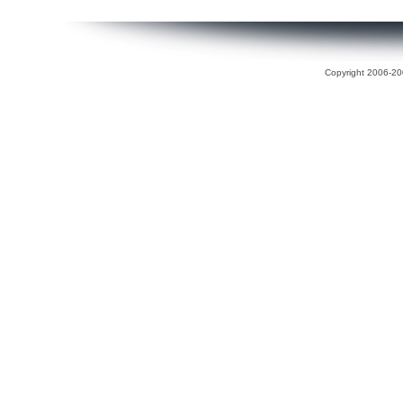
Copyright 2006-200