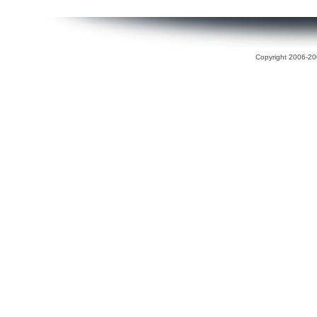
Copyright 2006-200