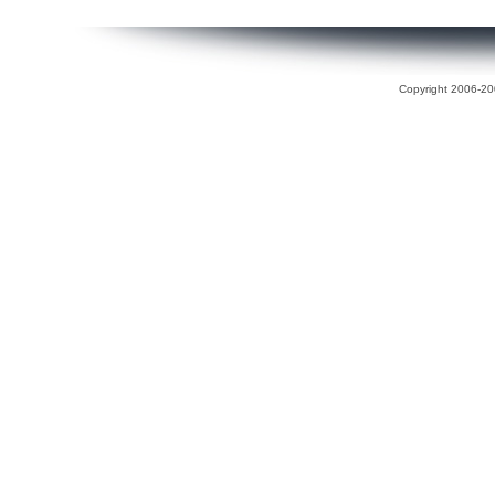
Copyright 2006-200