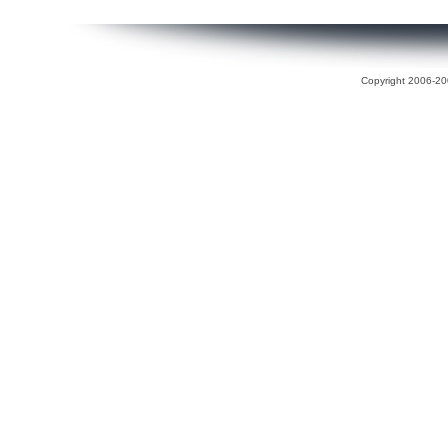
Copyright 2006-200