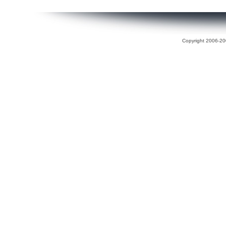
Copyright 2006-200