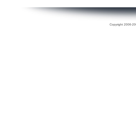
Copyright 2006-200