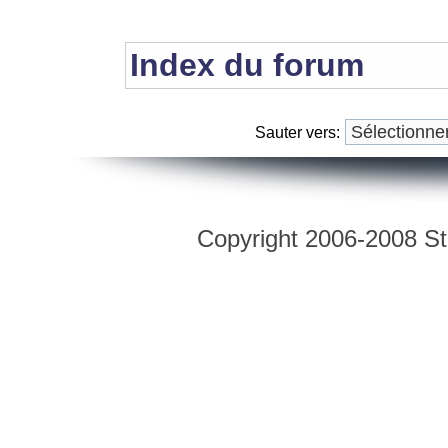
Index du forum
Sauter vers:
Copyright 2006-2008 Str