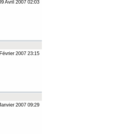
9 Avril 2007 02:03
Février 2007 23:15
Janvier 2007 09:29