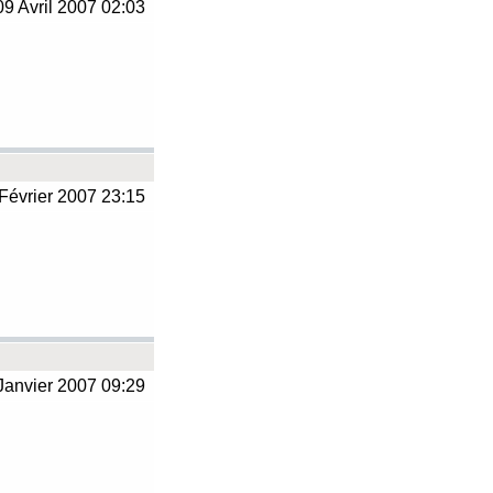
9 Avril 2007 02:03
Février 2007 23:15
Janvier 2007 09:29