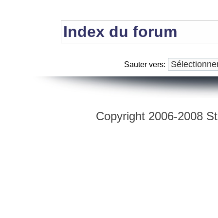
Index du forum
Sauter vers:
Copyright 2006-2008 Str