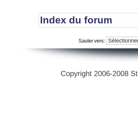
Index du forum
Sauter vers:
Copyright 2006-2008 Str