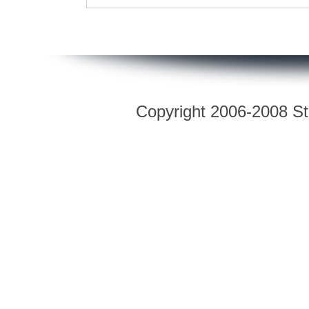
Copyright 2006-2008 Str