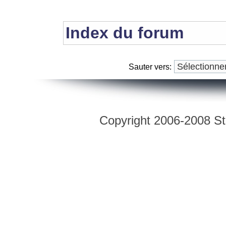
Index du forum
Sauter vers:
Copyright 2006-2008 Str