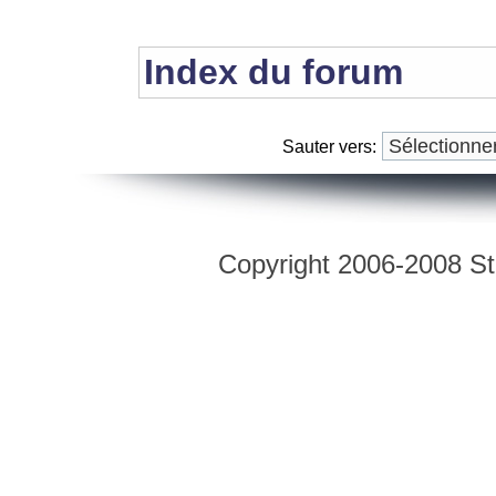
Index du forum
Sauter vers:
Copyright 2006-2008 Str