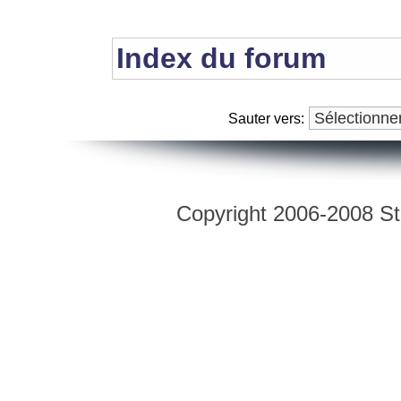
Index du forum
Sauter vers:
Copyright 2006-2008 Str