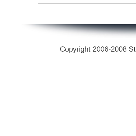
Copyright 2006-2008 Str