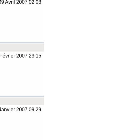
9 Avril 2007 02:03
Février 2007 23:15
Janvier 2007 09:29