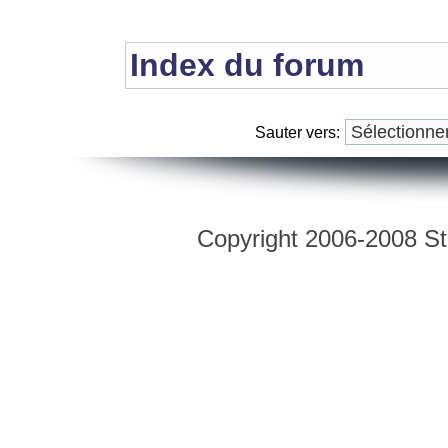
Index du forum
Sauter vers:
Copyright 2006-2008 Str