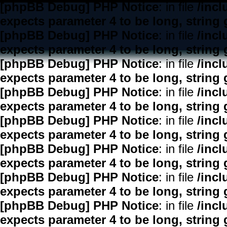
[phpBB Debug] PHP Notice
: in file
/inc
expects parameter 4 to be long, string 
[phpBB Debug] PHP Notice
: in file
/inc
expects parameter 4 to be long, string 
[phpBB Debug] PHP Notice
: in file
/inc
expects parameter 4 to be long, string 
[phpBB Debug] PHP Notice
: in file
/inc
expects parameter 4 to be long, string 
[phpBB Debug] PHP Notice
: in file
/inc
expects parameter 4 to be long, string 
[phpBB Debug] PHP Notice
: in file
/inc
expects parameter 4 to be long, string 
[phpBB Debug] PHP Notice
: in file
/inc
expects parameter 4 to be long, string 
[phpBB Debug] PHP Notice
: in file
/inc
expects parameter 4 to be long, string 