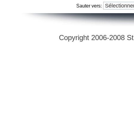
Sauter vers:
Copyright 2006-2008 Str