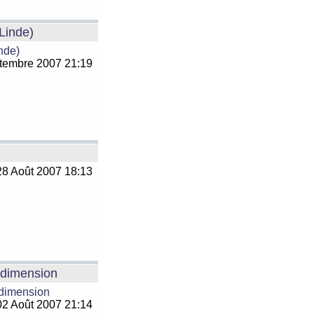
 Linde)
inde)
tembre 2007 21:19
8 Août 2007 18:13
e dimension
 dimension
2 Août 2007 21:14