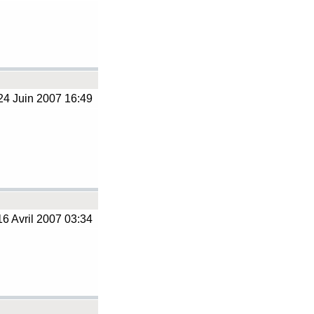
4 Juin 2007 16:49
6 Avril 2007 03:34