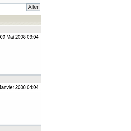
09 Mai 2008 03:04
Janvier 2008 04:04