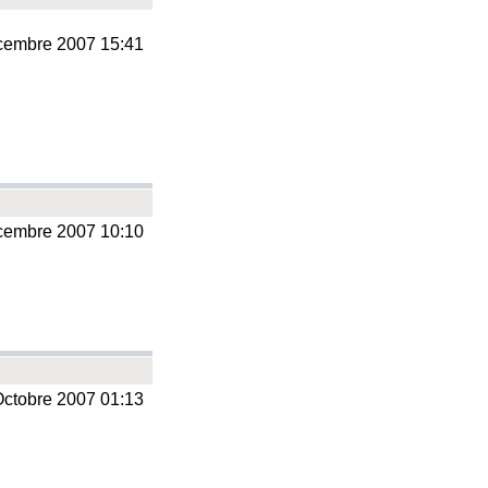
embre 2007 15:41
embre 2007 10:10
ctobre 2007 01:13