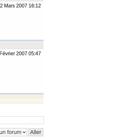
2 Mars 2007 16:12
Février 2007 05:47