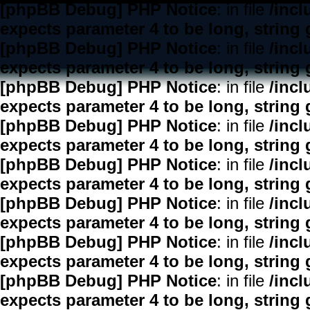
[phpBB Debug] PHP Notice
: in file
/inc
expects parameter 4 to be long, string 
[phpBB Debug] PHP Notice
: in file
/inc
expects parameter 4 to be long, string 
[phpBB Debug] PHP Notice
: in file
/inc
expects parameter 4 to be long, string 
[phpBB Debug] PHP Notice
: in file
/inc
expects parameter 4 to be long, string 
[phpBB Debug] PHP Notice
: in file
/inc
expects parameter 4 to be long, string 
[phpBB Debug] PHP Notice
: in file
/inc
expects parameter 4 to be long, string 
[phpBB Debug] PHP Notice
: in file
/inc
expects parameter 4 to be long, string 
[phpBB Debug] PHP Notice
: in file
/inc
expects parameter 4 to be long, string 