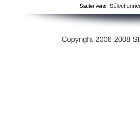
Sauter vers:
Copyright 2006-2008 Str