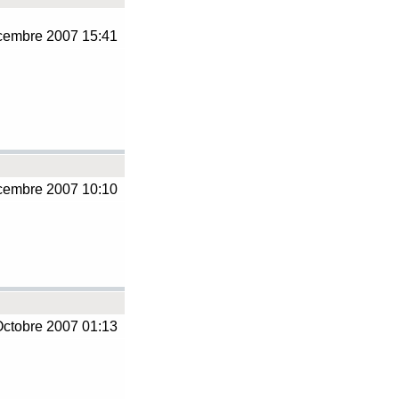
embre 2007 15:41
embre 2007 10:10
ctobre 2007 01:13