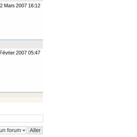
2 Mars 2007 16:12
Février 2007 05:47