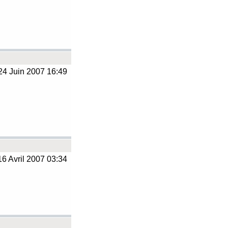
4 Juin 2007 16:49
6 Avril 2007 03:34