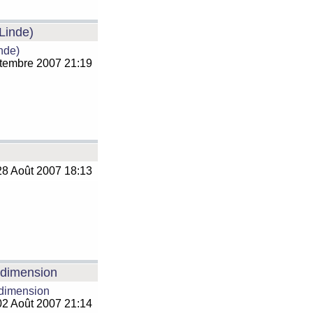
 Linde)
inde)
tembre 2007 21:19
8 Août 2007 18:13
e dimension
 dimension
2 Août 2007 21:14