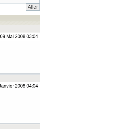
09 Mai 2008 03:04
Janvier 2008 04:04