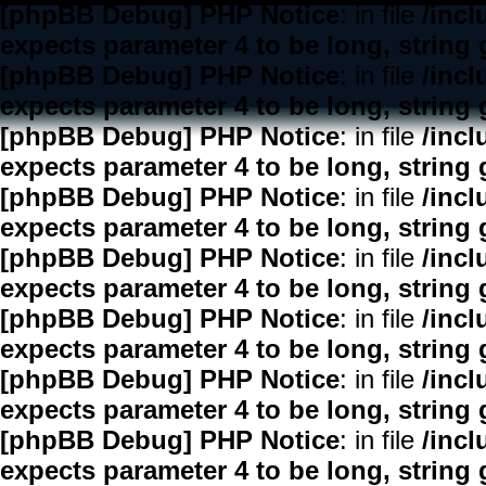
[phpBB Debug] PHP Notice
: in file
/inc
expects parameter 4 to be long, string 
[phpBB Debug] PHP Notice
: in file
/inc
expects parameter 4 to be long, string 
[phpBB Debug] PHP Notice
: in file
/inc
expects parameter 4 to be long, string 
[phpBB Debug] PHP Notice
: in file
/inc
expects parameter 4 to be long, string 
[phpBB Debug] PHP Notice
: in file
/inc
expects parameter 4 to be long, string 
[phpBB Debug] PHP Notice
: in file
/inc
expects parameter 4 to be long, string 
[phpBB Debug] PHP Notice
: in file
/inc
expects parameter 4 to be long, string 
[phpBB Debug] PHP Notice
: in file
/inc
expects parameter 4 to be long, string 