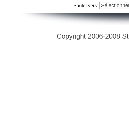
Sauter vers:
Copyright 2006-2008 Str