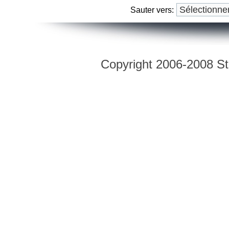
Sauter vers:
Copyright 2006-2008 Str