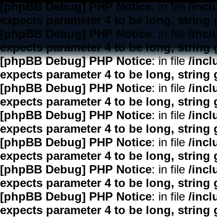
[phpBB Debug] PHP Notice
: in file
/inc
expects parameter 4 to be long, string 
[phpBB Debug] PHP Notice
: in file
/inc
expects parameter 4 to be long, string 
[phpBB Debug] PHP Notice
: in file
/inc
expects parameter 4 to be long, string 
[phpBB Debug] PHP Notice
: in file
/inc
expects parameter 4 to be long, string 
[phpBB Debug] PHP Notice
: in file
/inc
expects parameter 4 to be long, string 
[phpBB Debug] PHP Notice
: in file
/inc
expects parameter 4 to be long, string 
[phpBB Debug] PHP Notice
: in file
/inc
expects parameter 4 to be long, string 
[phpBB Debug] PHP Notice
: in file
/inc
expects parameter 4 to be long, string 