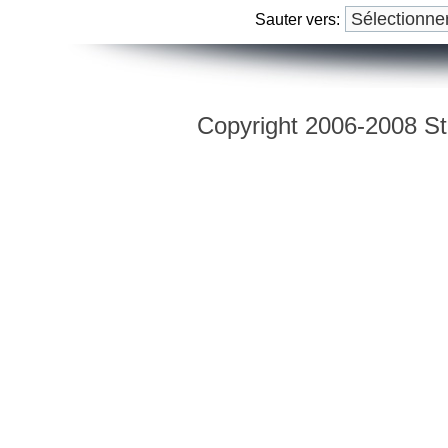
Sauter vers:
Copyright 2006-2008 Str