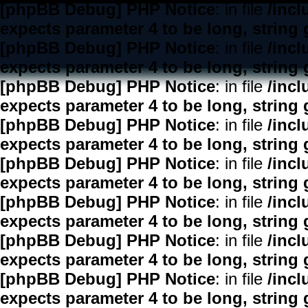
[phpBB Debug] PHP Notice
: in file
/inc
expects parameter 4 to be long, string 
[phpBB Debug] PHP Notice
: in file
/inc
expects parameter 4 to be long, string 
[phpBB Debug] PHP Notice
: in file
/inc
expects parameter 4 to be long, string 
[phpBB Debug] PHP Notice
: in file
/inc
expects parameter 4 to be long, string 
[phpBB Debug] PHP Notice
: in file
/inc
expects parameter 4 to be long, string 
[phpBB Debug] PHP Notice
: in file
/inc
expects parameter 4 to be long, string 
[phpBB Debug] PHP Notice
: in file
/inc
expects parameter 4 to be long, string 
[phpBB Debug] PHP Notice
: in file
/inc
expects parameter 4 to be long, string 