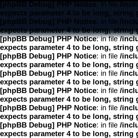
[phpBB Debug] PHP Notice
: in file
/inc
expects parameter 4 to be long, string 
[phpBB Debug] PHP Notice
: in file
/inc
expects parameter 4 to be long, string 
[phpBB Debug] PHP Notice
: in file
/inc
expects parameter 4 to be long, string 
[phpBB Debug] PHP Notice
: in file
/inc
expects parameter 4 to be long, string 
[phpBB Debug] PHP Notice
: in file
/inc
expects parameter 4 to be long, string 
[phpBB Debug] PHP Notice
: in file
/inc
expects parameter 4 to be long, string 
[phpBB Debug] PHP Notice
: in file
/inc
expects parameter 4 to be long, string 
[phpBB Debug] PHP Notice
: in file
/inc
expects parameter 4 to be long, string 