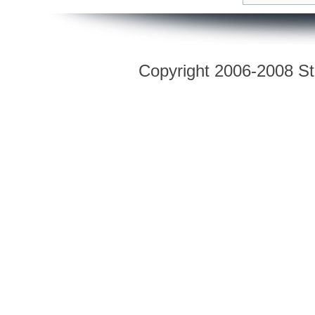
Copyright 2006-2008 Str