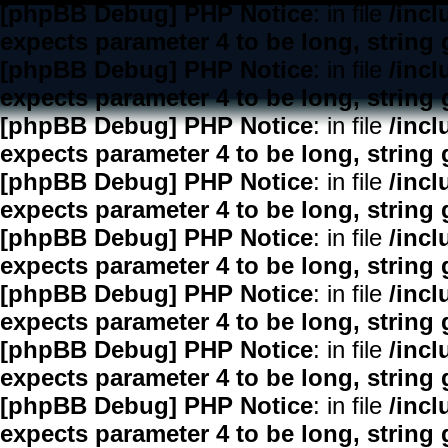
[phpBB Debug] PHP Notice
: in file
/inc
expects parameter 4 to be long, string 
[phpBB Debug] PHP Notice
: in file
/inc
expects parameter 4 to be long, string 
[phpBB Debug] PHP Notice
: in file
/inc
expects parameter 4 to be long, string 
[phpBB Debug] PHP Notice
: in file
/inc
expects parameter 4 to be long, string 
[phpBB Debug] PHP Notice
: in file
/inc
expects parameter 4 to be long, string 
[phpBB Debug] PHP Notice
: in file
/inc
expects parameter 4 to be long, string 
[phpBB Debug] PHP Notice
: in file
/inc
expects parameter 4 to be long, string 
[phpBB Debug] PHP Notice
: in file
/inc
expects parameter 4 to be long, string 