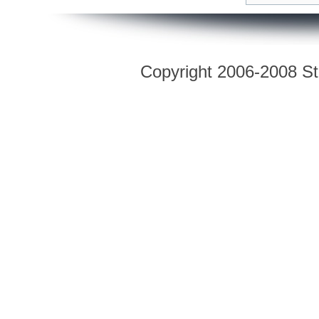
Copyright 2006-2008 Str