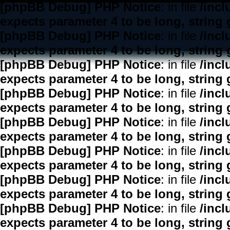
[phpBB Debug] PHP Notice
: in file
/inc
expects parameter 4 to be long, string 
[phpBB Debug] PHP Notice
: in file
/inc
expects parameter 4 to be long, string 
[phpBB Debug] PHP Notice
: in file
/inc
expects parameter 4 to be long, string 
[phpBB Debug] PHP Notice
: in file
/inc
expects parameter 4 to be long, string 
[phpBB Debug] PHP Notice
: in file
/inc
expects parameter 4 to be long, string 
[phpBB Debug] PHP Notice
: in file
/inc
expects parameter 4 to be long, string 
[phpBB Debug] PHP Notice
: in file
/inc
expects parameter 4 to be long, string 
[phpBB Debug] PHP Notice
: in file
/inc
expects parameter 4 to be long, string 