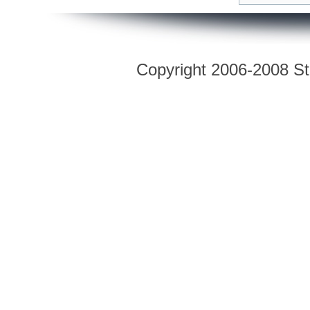
Copyright 2006-2008 Str