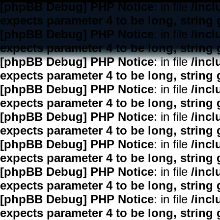
[phpBB Debug] PHP Notice
: in file
/inc
expects parameter 4 to be long, string 
[phpBB Debug] PHP Notice
: in file
/inc
expects parameter 4 to be long, string 
[phpBB Debug] PHP Notice
: in file
/inc
expects parameter 4 to be long, string 
[phpBB Debug] PHP Notice
: in file
/inc
expects parameter 4 to be long, string 
[phpBB Debug] PHP Notice
: in file
/inc
expects parameter 4 to be long, string 
[phpBB Debug] PHP Notice
: in file
/inc
expects parameter 4 to be long, string 
[phpBB Debug] PHP Notice
: in file
/inc
expects parameter 4 to be long, string 
[phpBB Debug] PHP Notice
: in file
/inc
expects parameter 4 to be long, string 