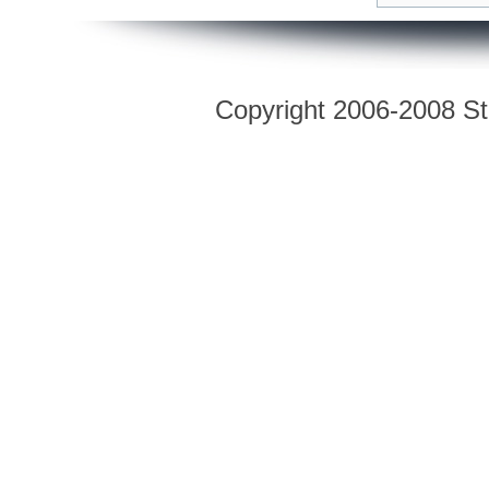
Copyright 2006-2008 Str