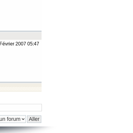
Février 2007 05:47