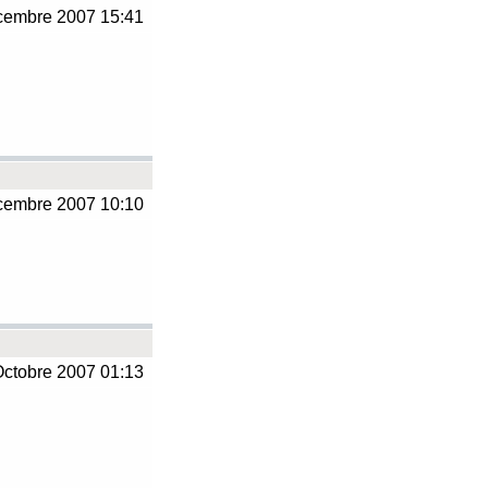
embre 2007 15:41
embre 2007 10:10
ctobre 2007 01:13