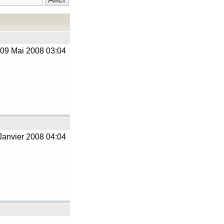
09 Mai 2008 03:04
Janvier 2008 04:04