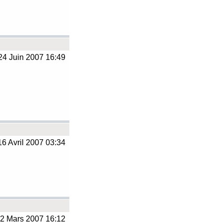
4 Juin 2007 16:49
6 Avril 2007 03:34
2 Mars 2007 16:12