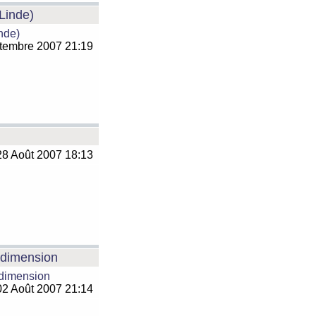
 Linde)
inde)
tembre 2007 21:19
8 Août 2007 18:13
e dimension
 dimension
2 Août 2007 21:14