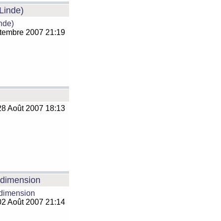
 Linde)
inde)
tembre 2007 21:19
8 Août 2007 18:13
e dimension
 dimension
2 Août 2007 21:14