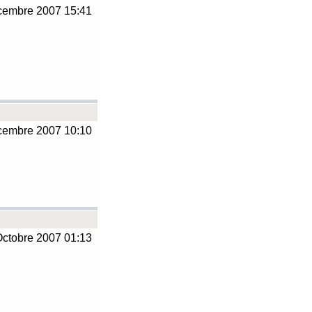
embre 2007 15:41
embre 2007 10:10
ctobre 2007 01:13