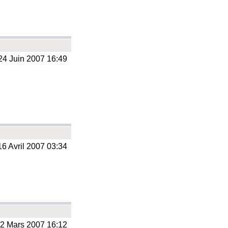
4 Juin 2007 16:49
6 Avril 2007 03:34
2 Mars 2007 16:12