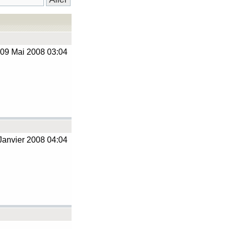
09 Mai 2008 03:04
Janvier 2008 04:04