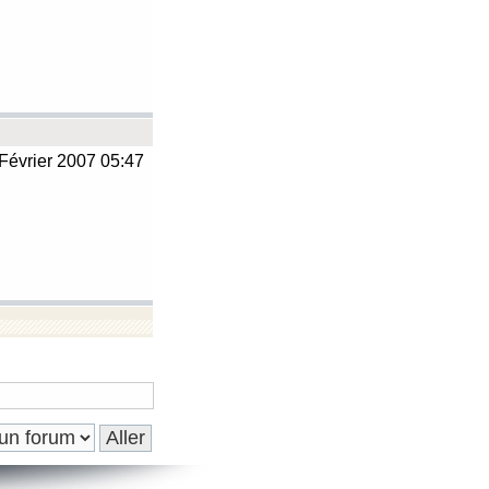
Février 2007 05:47