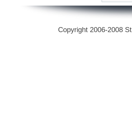
Copyright 2006-2008 Str