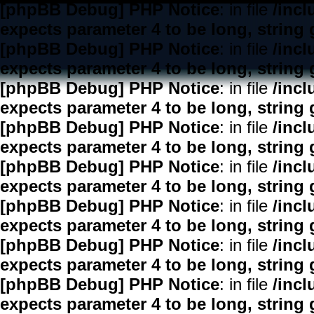
[phpBB Debug] PHP Notice
: in file
/inc
expects parameter 4 to be long, string 
[phpBB Debug] PHP Notice
: in file
/inc
expects parameter 4 to be long, string 
[phpBB Debug] PHP Notice
: in file
/inc
expects parameter 4 to be long, string 
[phpBB Debug] PHP Notice
: in file
/inc
expects parameter 4 to be long, string 
[phpBB Debug] PHP Notice
: in file
/inc
expects parameter 4 to be long, string 
[phpBB Debug] PHP Notice
: in file
/inc
expects parameter 4 to be long, string 
[phpBB Debug] PHP Notice
: in file
/inc
expects parameter 4 to be long, string 
[phpBB Debug] PHP Notice
: in file
/inc
expects parameter 4 to be long, string 