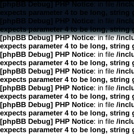
[phpBB Debug] PHP Notice
: in file
/inc
expects parameter 4 to be long, string 
[phpBB Debug] PHP Notice
: in file
/inc
expects parameter 4 to be long, string 
[phpBB Debug] PHP Notice
: in file
/inc
expects parameter 4 to be long, string 
[phpBB Debug] PHP Notice
: in file
/inc
expects parameter 4 to be long, string 
[phpBB Debug] PHP Notice
: in file
/inc
expects parameter 4 to be long, string 
[phpBB Debug] PHP Notice
: in file
/inc
expects parameter 4 to be long, string 
[phpBB Debug] PHP Notice
: in file
/inc
expects parameter 4 to be long, string 
[phpBB Debug] PHP Notice
: in file
/inc
expects parameter 4 to be long, string 