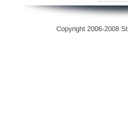
Copyright 2006-2008 Str