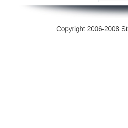
Copyright 2006-2008 Str