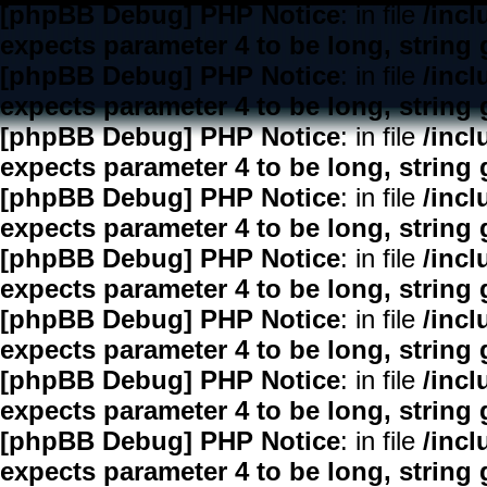
[phpBB Debug] PHP Notice
: in file
/inc
expects parameter 4 to be long, string 
[phpBB Debug] PHP Notice
: in file
/inc
expects parameter 4 to be long, string 
[phpBB Debug] PHP Notice
: in file
/inc
expects parameter 4 to be long, string 
[phpBB Debug] PHP Notice
: in file
/inc
expects parameter 4 to be long, string 
[phpBB Debug] PHP Notice
: in file
/inc
expects parameter 4 to be long, string 
[phpBB Debug] PHP Notice
: in file
/inc
expects parameter 4 to be long, string 
[phpBB Debug] PHP Notice
: in file
/inc
expects parameter 4 to be long, string 
[phpBB Debug] PHP Notice
: in file
/inc
expects parameter 4 to be long, string 