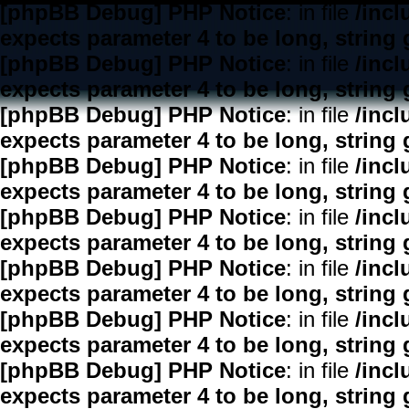
[phpBB Debug] PHP Notice
: in file
/inc
expects parameter 4 to be long, string 
[phpBB Debug] PHP Notice
: in file
/inc
expects parameter 4 to be long, string 
[phpBB Debug] PHP Notice
: in file
/inc
expects parameter 4 to be long, string 
[phpBB Debug] PHP Notice
: in file
/inc
expects parameter 4 to be long, string 
[phpBB Debug] PHP Notice
: in file
/inc
expects parameter 4 to be long, string 
[phpBB Debug] PHP Notice
: in file
/inc
expects parameter 4 to be long, string 
[phpBB Debug] PHP Notice
: in file
/inc
expects parameter 4 to be long, string 
[phpBB Debug] PHP Notice
: in file
/inc
expects parameter 4 to be long, string 