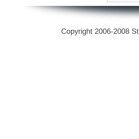
Copyright 2006-2008 Str