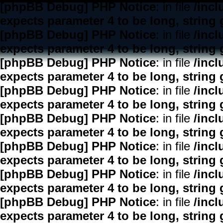
[phpBB Debug] PHP Notice
: in file
/inc
expects parameter 4 to be long, string 
[phpBB Debug] PHP Notice
: in file
/inc
expects parameter 4 to be long, string 
[phpBB Debug] PHP Notice
: in file
/inc
expects parameter 4 to be long, string 
[phpBB Debug] PHP Notice
: in file
/inc
expects parameter 4 to be long, string 
[phpBB Debug] PHP Notice
: in file
/inc
expects parameter 4 to be long, string 
[phpBB Debug] PHP Notice
: in file
/inc
expects parameter 4 to be long, string 
[phpBB Debug] PHP Notice
: in file
/inc
expects parameter 4 to be long, string 
[phpBB Debug] PHP Notice
: in file
/inc
expects parameter 4 to be long, string 