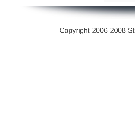
Copyright 2006-2008 Str