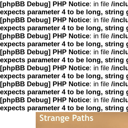
[phpBB Debug] PHP Notice
: in file
/inc
expects parameter 4 to be long, string 
[phpBB Debug] PHP Notice
: in file
/inc
expects parameter 4 to be long, string 
[phpBB Debug] PHP Notice
: in file
/inc
expects parameter 4 to be long, string 
[phpBB Debug] PHP Notice
: in file
/inc
expects parameter 4 to be long, string 
[phpBB Debug] PHP Notice
: in file
/inc
expects parameter 4 to be long, string 
[phpBB Debug] PHP Notice
: in file
/inc
expects parameter 4 to be long, string 
[phpBB Debug] PHP Notice
: in file
/inc
expects parameter 4 to be long, string 