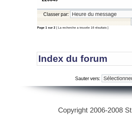
Classer par:
Page
1
sur
2
[ La recherche a trouvée 16 résultats ]
Index du forum
Sauter vers:
Copyright 2006-2008 Str