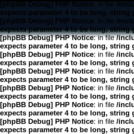
[phpBB Debug] PHP Notice
: in file
/inc
expects parameter 4 to be long, string 
[phpBB Debug] PHP Notice
: in file
/inc
expects parameter 4 to be long, string 
[phpBB Debug] PHP Notice
: in file
/inc
expects parameter 4 to be long, string 
[phpBB Debug] PHP Notice
: in file
/inc
expects parameter 4 to be long, string 
[phpBB Debug] PHP Notice
: in file
/inc
expects parameter 4 to be long, string 
[phpBB Debug] PHP Notice
: in file
/inc
expects parameter 4 to be long, string 
[phpBB Debug] PHP Notice
: in file
/inc
expects parameter 4 to be long, string 
[phpBB Debug] PHP Notice
: in file
/inc
expects parameter 4 to be long, string 