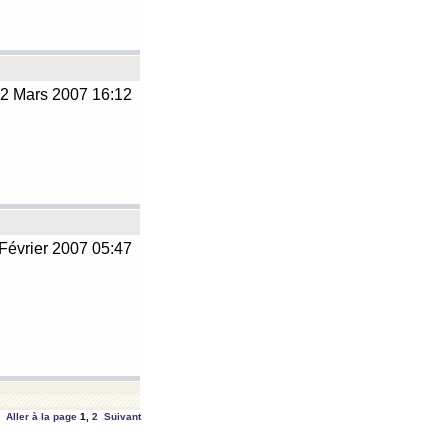
2 Mars 2007 16:12
Février 2007 05:47
Aller à la page
1
,
2
Suivant