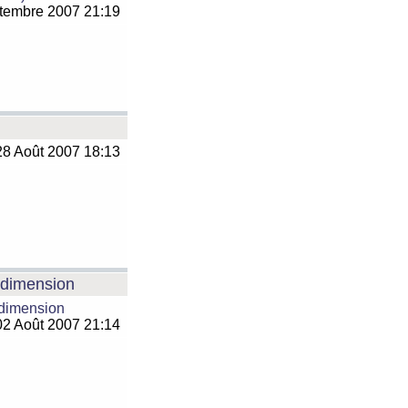
tembre 2007 21:19
8 Août 2007 18:13
e dimension
 dimension
2 Août 2007 21:14