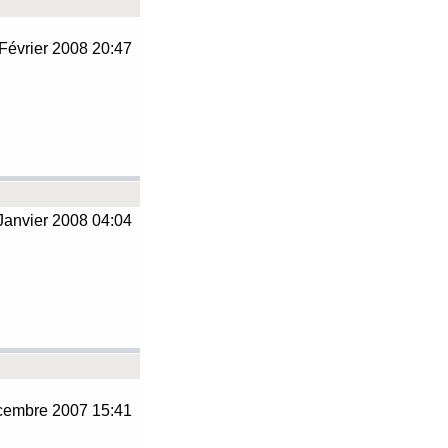
Février 2008 20:47
Janvier 2008 04:04
embre 2007 15:41