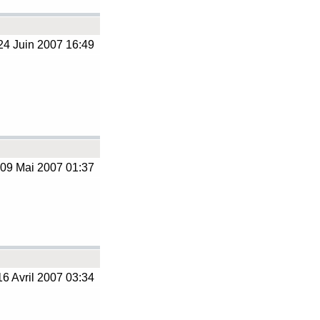
4 Juin 2007 16:49
09 Mai 2007 01:37
6 Avril 2007 03:34