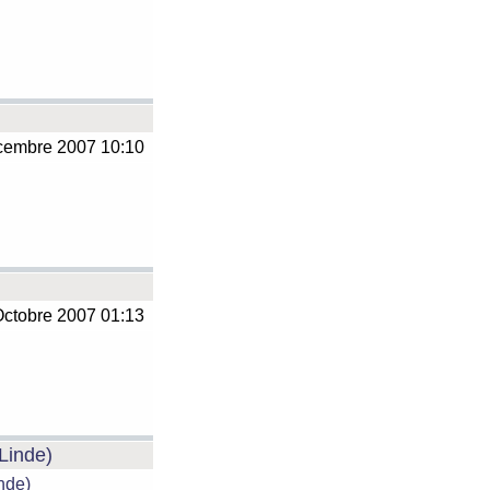
embre 2007 10:10
ctobre 2007 01:13
 Linde)
inde)