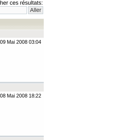
er ces résultats:
09 Mai 2008 03:04
08 Mai 2008 18:22