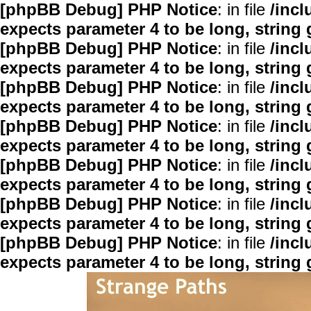
[phpBB Debug] PHP Notice
: in file
/inc
expects parameter 4 to be long, string 
[phpBB Debug] PHP Notice
: in file
/inc
expects parameter 4 to be long, string 
[phpBB Debug] PHP Notice
: in file
/inc
expects parameter 4 to be long, string 
[phpBB Debug] PHP Notice
: in file
/inc
expects parameter 4 to be long, string 
[phpBB Debug] PHP Notice
: in file
/inc
expects parameter 4 to be long, string 
[phpBB Debug] PHP Notice
: in file
/inc
expects parameter 4 to be long, string 
[phpBB Debug] PHP Notice
: in file
/inc
expects parameter 4 to be long, string 