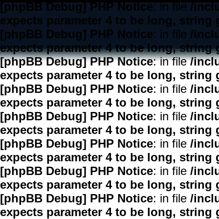
[phpBB Debug] PHP Notice
: in file
/inc
expects parameter 4 to be long, string 
[phpBB Debug] PHP Notice
: in file
/inc
expects parameter 4 to be long, string 
[phpBB Debug] PHP Notice
: in file
/inc
expects parameter 4 to be long, string 
[phpBB Debug] PHP Notice
: in file
/inc
expects parameter 4 to be long, string 
[phpBB Debug] PHP Notice
: in file
/inc
expects parameter 4 to be long, string 
[phpBB Debug] PHP Notice
: in file
/inc
expects parameter 4 to be long, string 
[phpBB Debug] PHP Notice
: in file
/inc
expects parameter 4 to be long, string 
[phpBB Debug] PHP Notice
: in file
/inc
expects parameter 4 to be long, string 