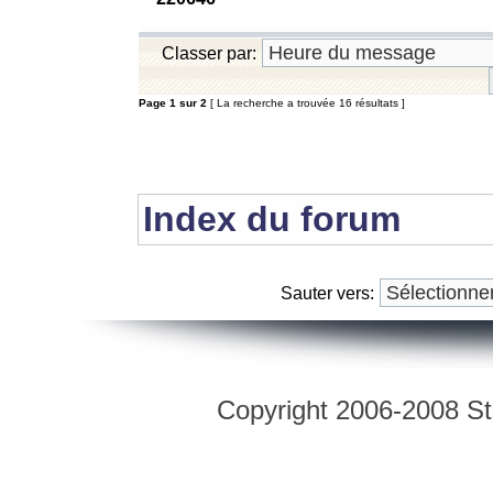
Classer par:
Page
1
sur
2
[ La recherche a trouvée 16 résultats ]
Index du forum
Sauter vers:
Copyright 2006-2008 Str