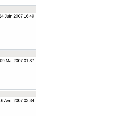
4 Juin 2007 16:49
09 Mai 2007 01:37
6 Avril 2007 03:34