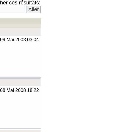
er ces résultats:
09 Mai 2008 03:04
08 Mai 2008 18:22