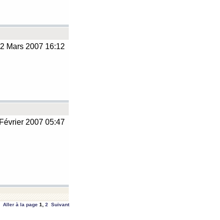
2 Mars 2007 16:12
Février 2007 05:47
Aller à la page
1
,
2
Suivant