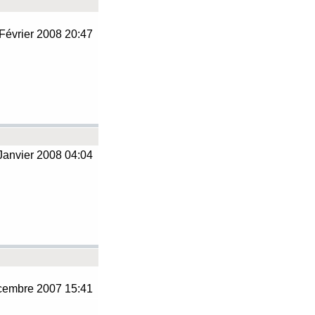
Février 2008 20:47
Janvier 2008 04:04
embre 2007 15:41