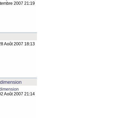
tembre 2007 21:19
8 Août 2007 18:13
e dimension
 dimension
2 Août 2007 21:14