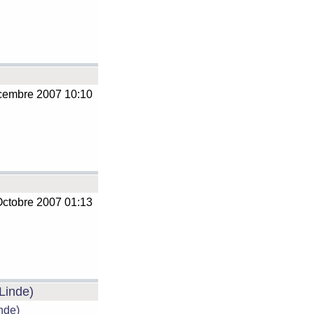
embre 2007 10:10
ctobre 2007 01:13
 Linde)
inde)