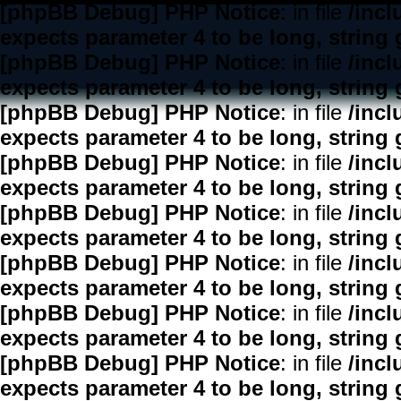
[phpBB Debug] PHP Notice
: in file
/inc
expects parameter 4 to be long, string 
[phpBB Debug] PHP Notice
: in file
/inc
expects parameter 4 to be long, string 
[phpBB Debug] PHP Notice
: in file
/inc
expects parameter 4 to be long, string 
[phpBB Debug] PHP Notice
: in file
/inc
expects parameter 4 to be long, string 
[phpBB Debug] PHP Notice
: in file
/inc
expects parameter 4 to be long, string 
[phpBB Debug] PHP Notice
: in file
/inc
expects parameter 4 to be long, string 
[phpBB Debug] PHP Notice
: in file
/inc
expects parameter 4 to be long, string 
[phpBB Debug] PHP Notice
: in file
/inc
expects parameter 4 to be long, string 