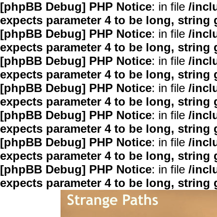
[phpBB Debug] PHP Notice
: in file
/inc
expects parameter 4 to be long, string 
[phpBB Debug] PHP Notice
: in file
/inc
expects parameter 4 to be long, string 
[phpBB Debug] PHP Notice
: in file
/inc
expects parameter 4 to be long, string 
[phpBB Debug] PHP Notice
: in file
/inc
expects parameter 4 to be long, string 
[phpBB Debug] PHP Notice
: in file
/inc
expects parameter 4 to be long, string 
[phpBB Debug] PHP Notice
: in file
/inc
expects parameter 4 to be long, string 
[phpBB Debug] PHP Notice
: in file
/inc
expects parameter 4 to be long, string 