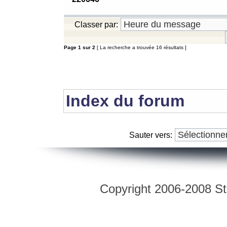
Classer par:
Page
1
sur
2
[ La recherche a trouvée 16 résultats ]
Index du forum
Sauter vers:
Copyright 2006-2008 Str