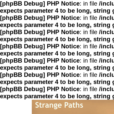
[phpBB Debug] PHP Notice
: in file
/inc
expects parameter 4 to be long, string 
[phpBB Debug] PHP Notice
: in file
/inc
expects parameter 4 to be long, string 
[phpBB Debug] PHP Notice
: in file
/inc
expects parameter 4 to be long, string 
[phpBB Debug] PHP Notice
: in file
/inc
expects parameter 4 to be long, string 
[phpBB Debug] PHP Notice
: in file
/inc
expects parameter 4 to be long, string 
[phpBB Debug] PHP Notice
: in file
/inc
expects parameter 4 to be long, string 
[phpBB Debug] PHP Notice
: in file
/inc
expects parameter 4 to be long, string 