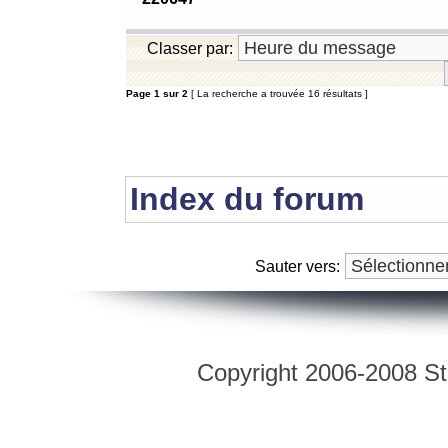
Classer par:
Page
1
sur
2
[ La recherche a trouvée 16 résultats ]
Index du forum
Sauter vers:
Copyright 2006-2008 Str