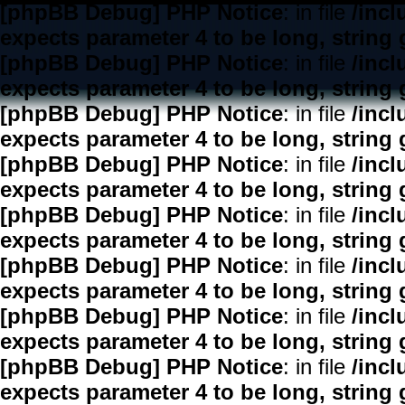
[phpBB Debug] PHP Notice
: in file
/inc
expects parameter 4 to be long, string 
[phpBB Debug] PHP Notice
: in file
/inc
expects parameter 4 to be long, string 
[phpBB Debug] PHP Notice
: in file
/inc
expects parameter 4 to be long, string 
[phpBB Debug] PHP Notice
: in file
/inc
expects parameter 4 to be long, string 
[phpBB Debug] PHP Notice
: in file
/inc
expects parameter 4 to be long, string 
[phpBB Debug] PHP Notice
: in file
/inc
expects parameter 4 to be long, string 
[phpBB Debug] PHP Notice
: in file
/inc
expects parameter 4 to be long, string 
[phpBB Debug] PHP Notice
: in file
/inc
expects parameter 4 to be long, string 