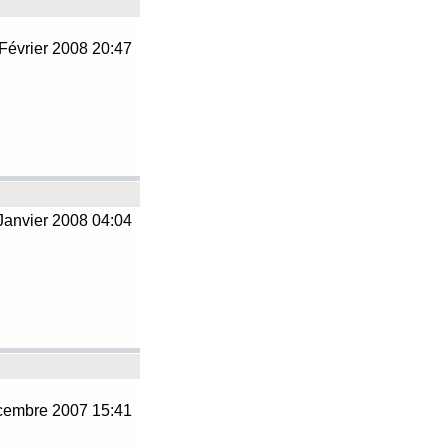
Février 2008 20:47
Janvier 2008 04:04
embre 2007 15:41