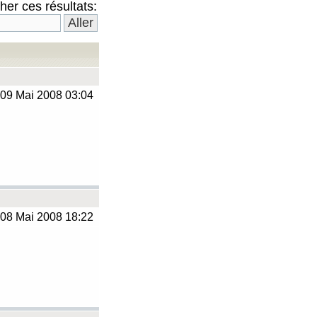
er ces résultats:
09 Mai 2008 03:04
08 Mai 2008 18:22