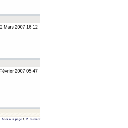
2 Mars 2007 16:12
Février 2007 05:47
Aller à la page
1
,
2
Suivant