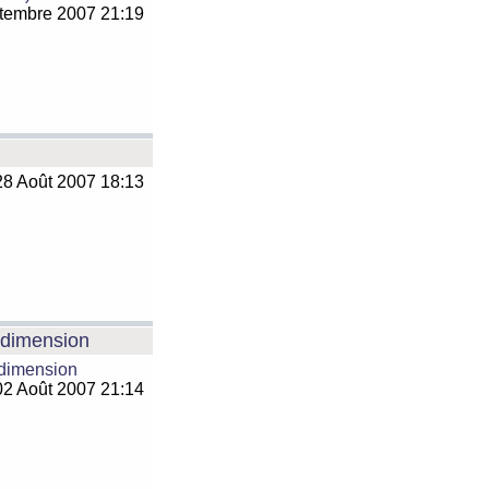
tembre 2007 21:19
8 Août 2007 18:13
e dimension
 dimension
2 Août 2007 21:14