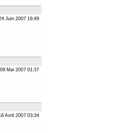
4 Juin 2007 16:49
09 Mai 2007 01:37
6 Avril 2007 03:34