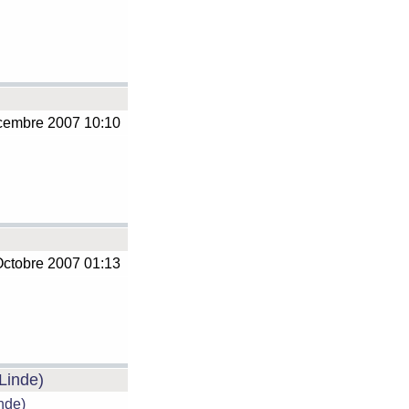
embre 2007 10:10
ctobre 2007 01:13
 Linde)
inde)