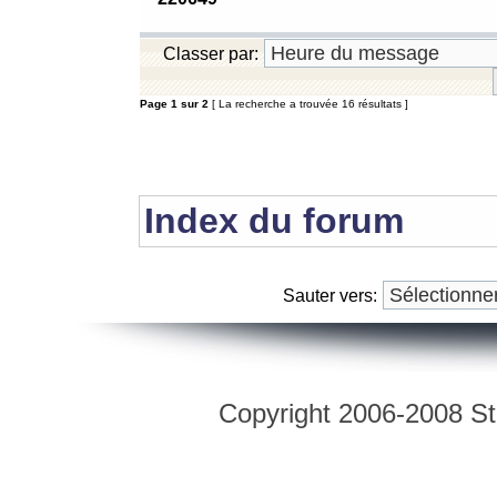
Classer par:
Page
1
sur
2
[ La recherche a trouvée 16 résultats ]
Index du forum
Sauter vers:
Copyright 2006-2008 Str