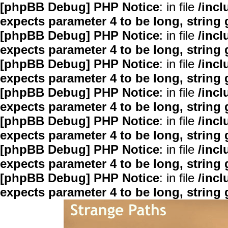
[phpBB Debug] PHP Notice
: in file
/inc
expects parameter 4 to be long, string 
[phpBB Debug] PHP Notice
: in file
/inc
expects parameter 4 to be long, string 
[phpBB Debug] PHP Notice
: in file
/inc
expects parameter 4 to be long, string 
[phpBB Debug] PHP Notice
: in file
/inc
expects parameter 4 to be long, string 
[phpBB Debug] PHP Notice
: in file
/inc
expects parameter 4 to be long, string 
[phpBB Debug] PHP Notice
: in file
/inc
expects parameter 4 to be long, string 
[phpBB Debug] PHP Notice
: in file
/inc
expects parameter 4 to be long, string 