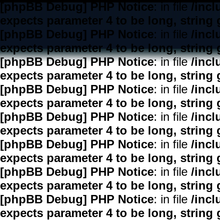
[phpBB Debug] PHP Notice
: in file
/inc
expects parameter 4 to be long, string 
[phpBB Debug] PHP Notice
: in file
/inc
expects parameter 4 to be long, string 
[phpBB Debug] PHP Notice
: in file
/inc
expects parameter 4 to be long, string 
[phpBB Debug] PHP Notice
: in file
/inc
expects parameter 4 to be long, string 
[phpBB Debug] PHP Notice
: in file
/inc
expects parameter 4 to be long, string 
[phpBB Debug] PHP Notice
: in file
/inc
expects parameter 4 to be long, string 
[phpBB Debug] PHP Notice
: in file
/inc
expects parameter 4 to be long, string 
[phpBB Debug] PHP Notice
: in file
/inc
expects parameter 4 to be long, string 